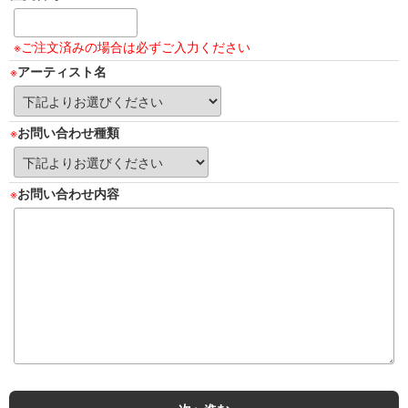
※ご注文済みの場合は必ずご入力ください
アーティスト名
お問い合わせ種類
お問い合わせ内容