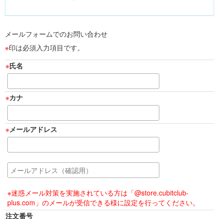
メールフォームでのお問い合わせ
印は必須入力項目です。
氏名
カナ
メールアドレス
※迷惑メール対策を実施されている方は「@store.cubitclub-
plus.com」のメールが受信できる様に設定を行ってください。
注文番号