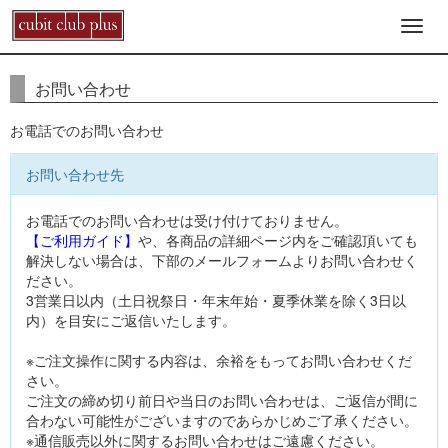
お問い合わせ
お電話でのお問い合わせ
お問い合わせ先
お電話でのお問い合わせは受け付けておりません。
【ご利用ガイド】
や、各商品の詳細ページ内をご確認頂いても
解決しない場合は、下部のメールフォームよりお問い合わせく
ださい。
3営業日以内（土日祝祭日・年末年始・夏季休業を除く3日以
内）を目安にご返信いたします。
※ご注文操作に関する内容は、余裕をもってお問い合わせくだ
さい。
ご注文の締め切り前日や当日のお問い合わせは、ご返信が間に
合わない可能性がございますのであらかじめご了承ください。
※通信販売以外に関するお問い合わせはご遠慮ください。